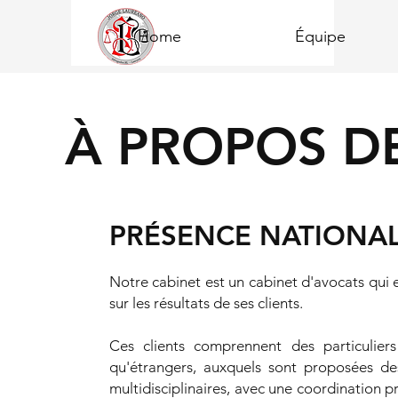
Home
Équipe
À PROPOS D
PRÉSENCE NATIONA
Notre cabinet est un cabinet d'avocats qui e
sur les résultats de ses clients.
Ces clients comprennent des particuliers
qu'étrangers, auxquels sont proposées des
multidisciplinaires, avec une coordination p