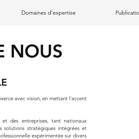
Domaines d'expertise
Publicati
E NOUS
LE
xerce avec vision, en mettant l'accent
 et des entreprises, tant nationaux
 solutions stratégiques intégrées et
rofessionnelle expérimentée sur divers