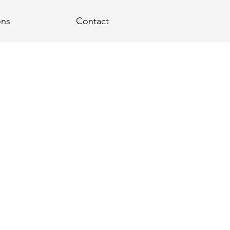
ons
Contact